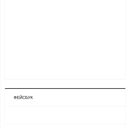
ФЕЙСБУК