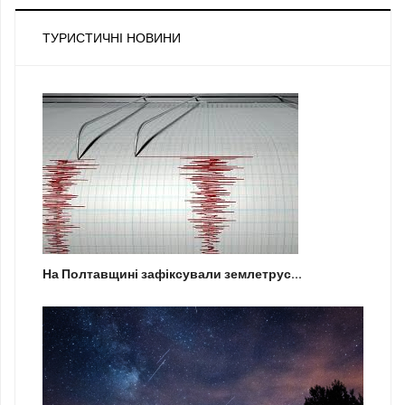
ТУРИСТИЧНІ НОВИНИ
На Полтавщині зафіксували землетрус...