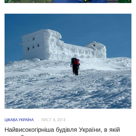
ЦІКАВА УКРАЇНА
ЛИСТ. 8, 2013
Найвисокогірніша будівля України, в якій