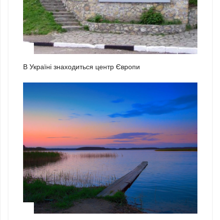
2
В Україні знаходиться центр Європи
3