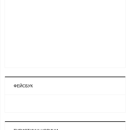
ФЕЙСБУК