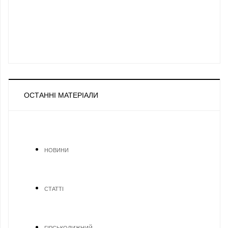
ОСТАННІ МАТЕРІАЛИ
НОВИНИ
СТАТТІ
ГІРСЬКОЛИЖНИЙ