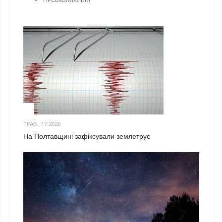
1
ТРАВ., 17 2026
На Полтавщині зафіксували землетрус