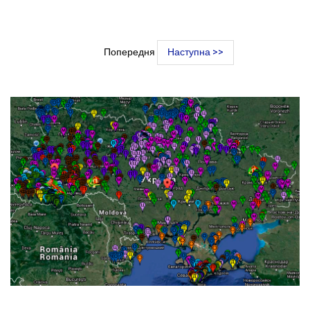
Попередня
Наступна >>