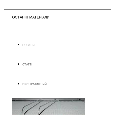
ОСТАННІ МАТЕРІАЛИ
НОВИНИ
СТАТТІ
ГІРСЬКОЛИЖНИЙ