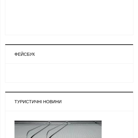
ФЕЙСБУК
ТУРИСТИЧНІ НОВИНИ