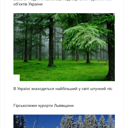
об’єктів України
3
В Україні знаходиться найбільший у світі штучний ліс
1
Гірськолижні курорти Львівщини