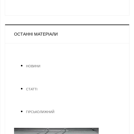
ОСТАННІ МАТЕРІАЛИ
НОВИНИ
СТАТТІ
ГІРСЬКОЛИЖНИЙ