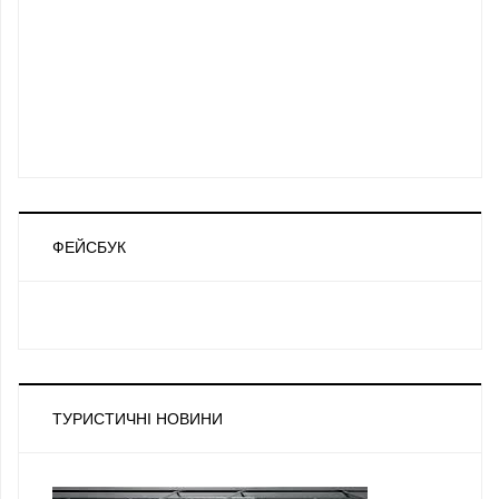
ФЕЙСБУК
ТУРИСТИЧНІ НОВИНИ