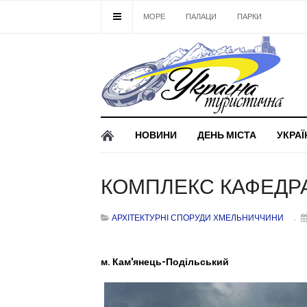
МОРЕ
ПАЛАЦИ
ПАРКИ
ЗАМК
НОВИНИ
ДЕНЬ МІСТА
УКРАЇ
КОМПЛЕКС КАФЕДР
АРХІТЕКТУРНІ СПОРУДИ ХМЕЛЬНИЧЧИНИ
м. Кам'янець-Подільський