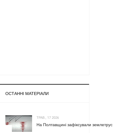
ОСТАННІ МАТЕРІАЛИ
ТРАВ., 17 2026
На Полтавщині зафіксували землетрус
1