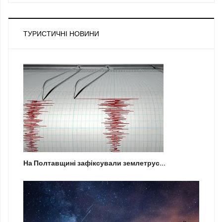
ТУРИСТИЧНІ НОВИНИ
На Полтавщині зафіксували землетрус...