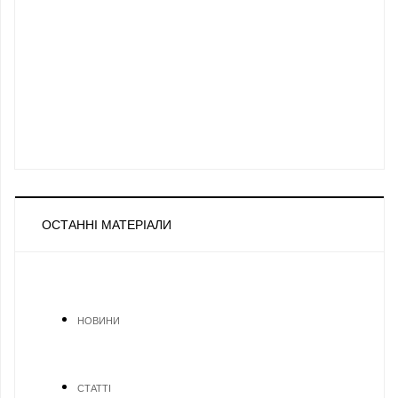
ОСТАННІ МАТЕРІАЛИ
НОВИНИ
СТАТТІ