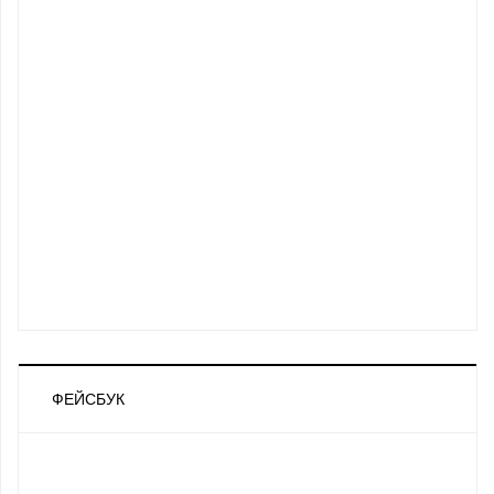
ФЕЙСБУК