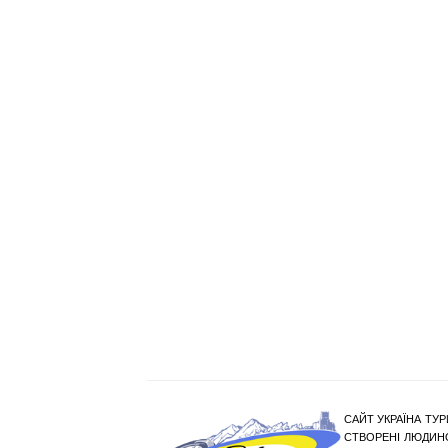
САЙТ УКРАЇНА ТУР
СТВОРЕНІ ЛЮДИНО