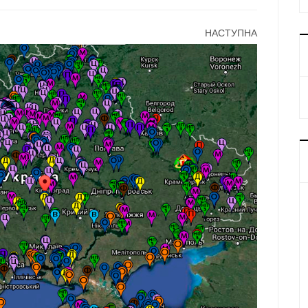
НАСТУПНА