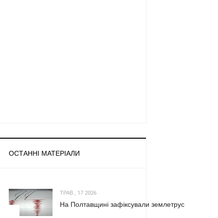
ОСТАННІ МАТЕРІАЛИ
ТРАВ., 17 2026
На Полтавщині зафіксували землетрус
1