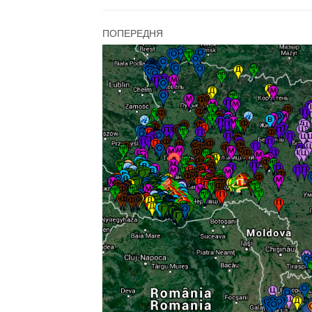
ПОПЕРЕДНЯ