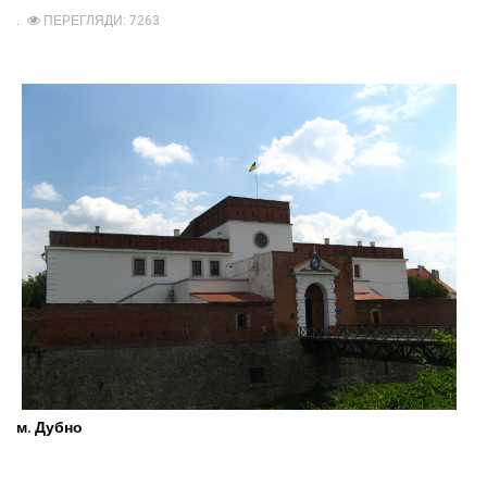
ПЕРЕГЛЯДИ: 7263
м. Дубно