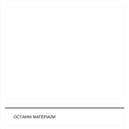
ОСТАННІ МАТЕРІАЛИ