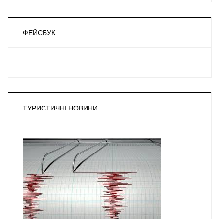
ФЕЙСБУК
ТУРИСТИЧНІ НОВИНИ