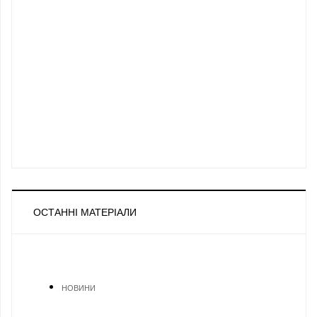
ОСТАННІ МАТЕРІАЛИ
НОВИНИ