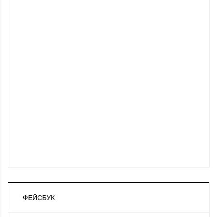
ФЕЙСБУК