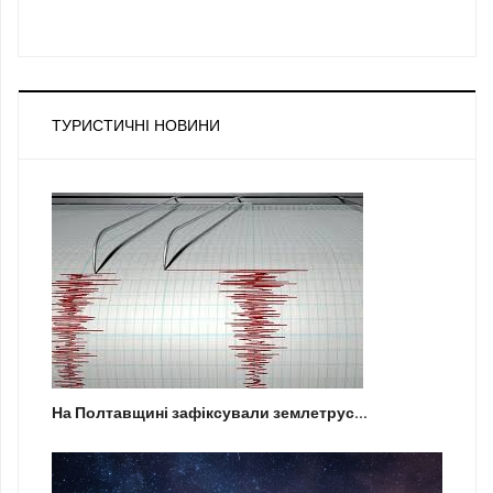
ТУРИСТИЧНІ НОВИНИ
На Полтавщині зафіксували землетрус...