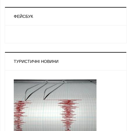
ФЕЙСБУК
ТУРИСТИЧНІ НОВИНИ