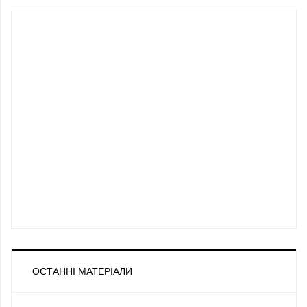
ОСТАННІ МАТЕРІАЛИ