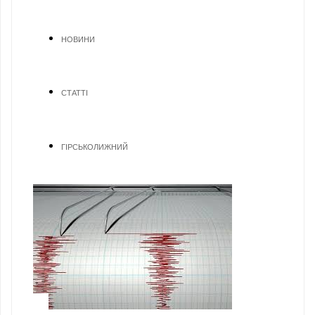
НОВИНИ
СТАТТІ
ГІРСЬКОЛИЖНИЙ
1