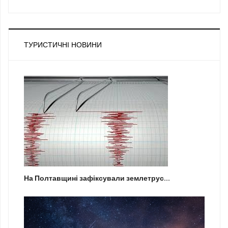
ТУРИСТИЧНІ НОВИНИ
На Полтавщині зафіксували землетрус...