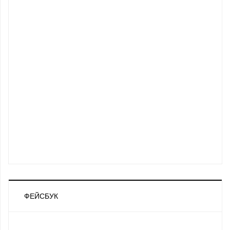
ФЕЙСБУК