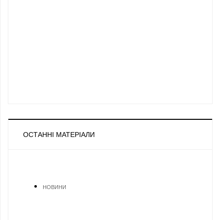
ОСТАННІ МАТЕРІАЛИ
НОВИНИ