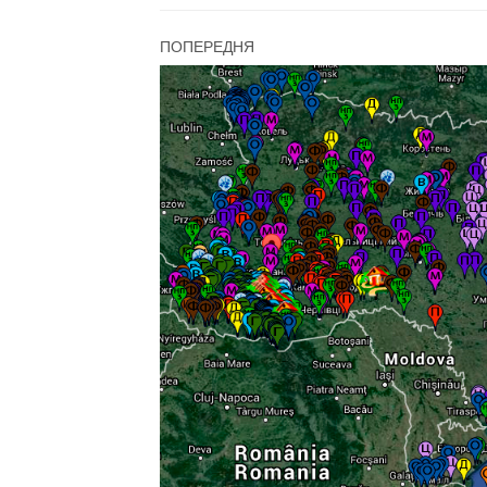
ПОПЕРЕДНЯ