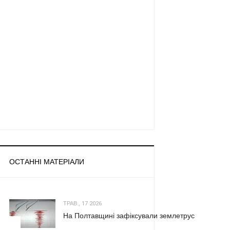
ОСТАННІ МАТЕРІАЛИ
ТРАВ., 17 2026
На Полтавщині зафіксували землетрус
1