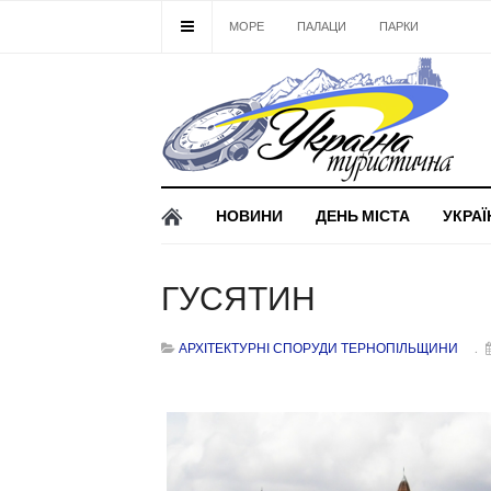
МОРЕ
ПАЛАЦИ
ПАРКИ
ЗАМК
НОВИНИ
ДЕНЬ МІСТА
УКРАЇ
ГУСЯТИН
АРХІТЕКТУРНІ СПОРУДИ ТЕРНОПІЛЬЩИНИ