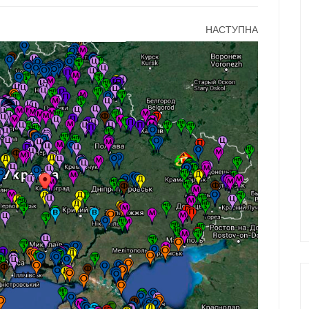
НАСТУПНА