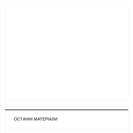
ОСТАННІ МАТЕРІАЛИ