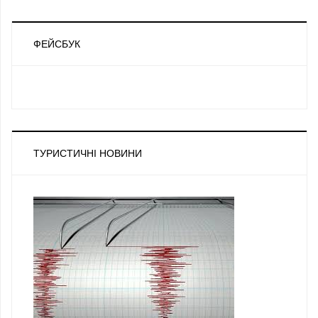
ФЕЙСБУК
ТУРИСТИЧНІ НОВИНИ