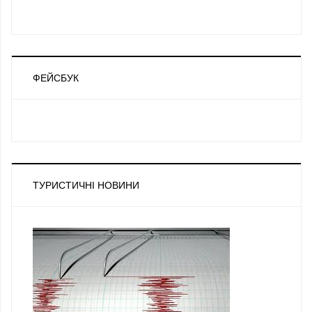
ФЕЙСБУК
ТУРИСТИЧНІ НОВИНИ