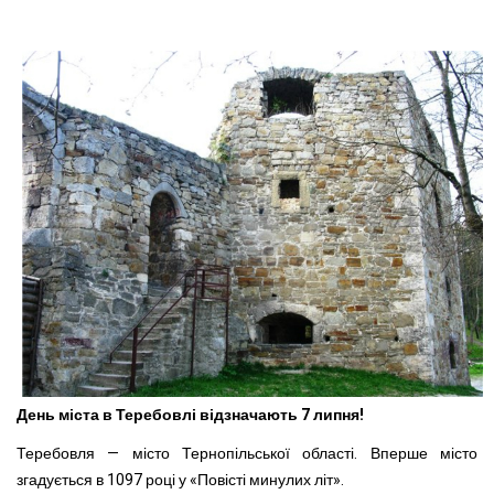
День міста в Теребовлі відзначають 7 липня!
Теребовля — місто Тернопільської області. Вперше місто
згадується в 1097 році у «Повісті минулих літ».