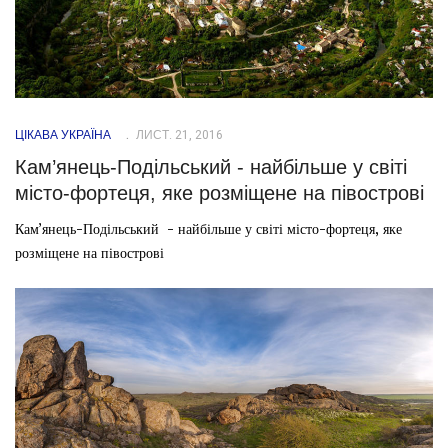
ЦІКАВА УКРАЇНА
ЛИСТ. 21, 2016
Кам’янець-Подільський - найбільше у світі
місто-фортеця, яке розміщене на півострові
Кам’янець-Подільський - найбільше у світі місто-фортеця, яке
розміщене на півострові