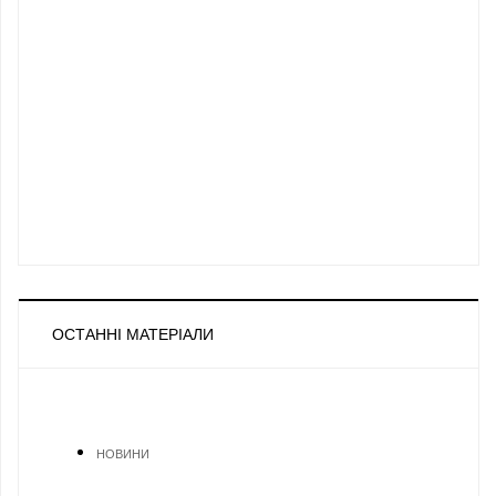
ОСТАННІ МАТЕРІАЛИ
НОВИНИ