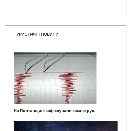
ТУРИСТИЧНІ НОВИНИ
На Полтавщині зафіксували землетрус...