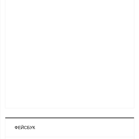
ФЕЙСБУК