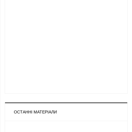
ОСТАННІ МАТЕРІАЛИ