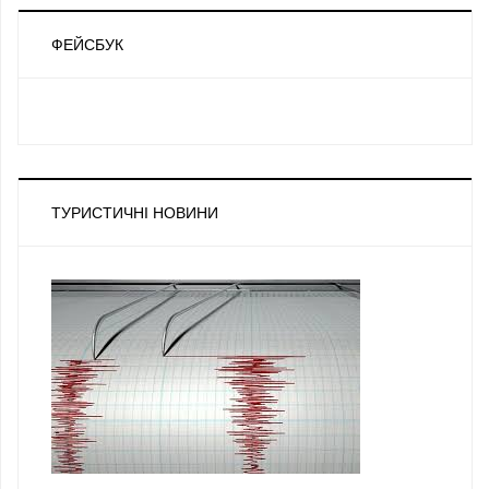
ФЕЙСБУК
ТУРИСТИЧНІ НОВИНИ