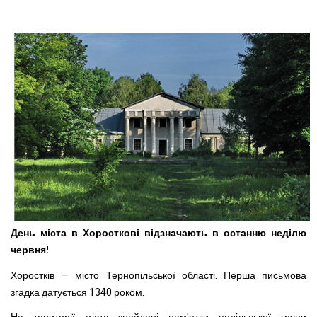
День міста в Хоросткові відзначають в останню неділю
червня!
Хоростків — місто Тернопільської області. Перша письмова
згадка датується 1340 роком.