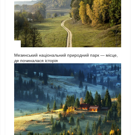
3
Мезинський національний природний парк — місце,
де починалася історія