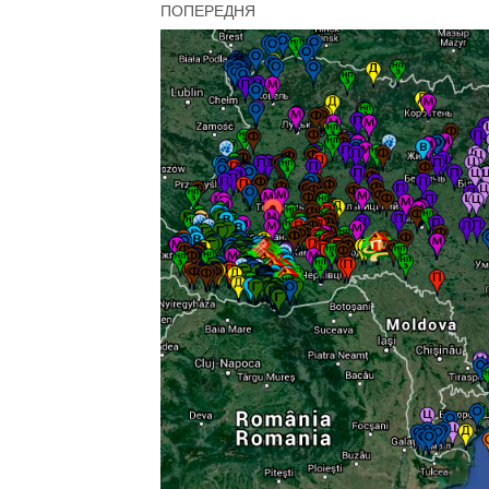
ПОПЕРЕДНЯ