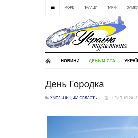
МОРЕ
ПАЛАЦИ
ПАРКИ
ЗАМК
НОВИНИ
ДЕНЬ МІСТА
УКРАЇ
День Городка
ХМЕЛЬНИЦЬКА ОБЛАСТЬ
11 ЛИПНЯ 2013