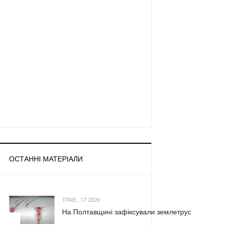
ОСТАННІ МАТЕРІАЛИ
ТРАВ., 17 2026
На Полтавщині зафіксували землетрус
1