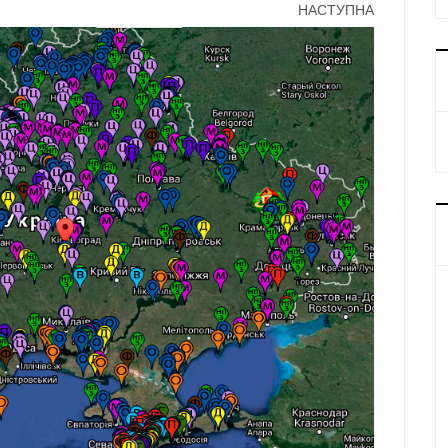
НАСТУПНА