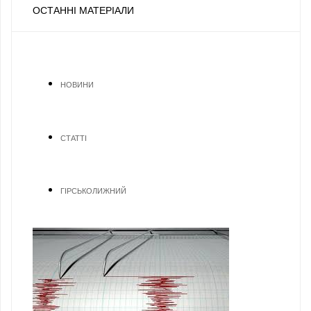
ОСТАННІ МАТЕРІАЛИ
НОВИНИ
СТАТТІ
ГІРСЬКОЛИЖНИЙ