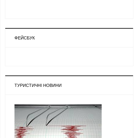
ФЕЙСБУК
ТУРИСТИЧНІ НОВИНИ