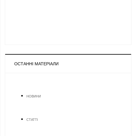
ОСТАННІ МАТЕРІАЛИ
НОВИНИ
СТАТТІ