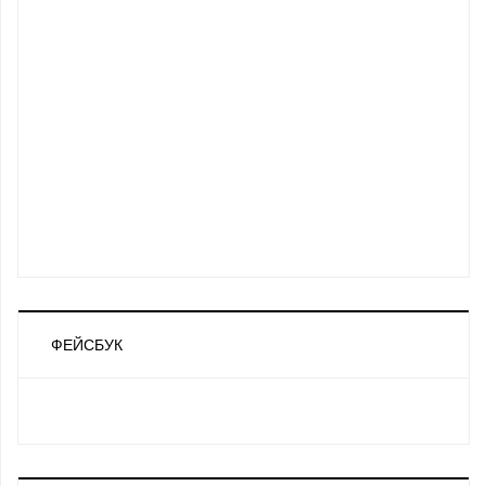
ФЕЙСБУК