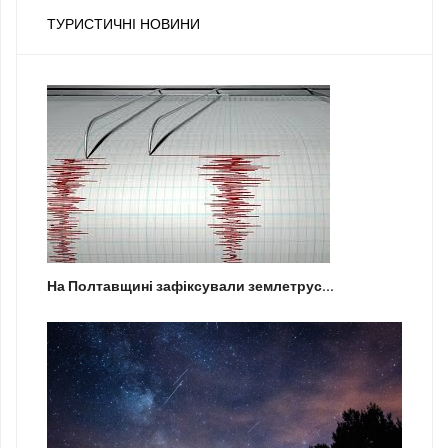
ТУРИСТИЧНІ НОВИНИ
На Полтавщині зафіксували землетрус...