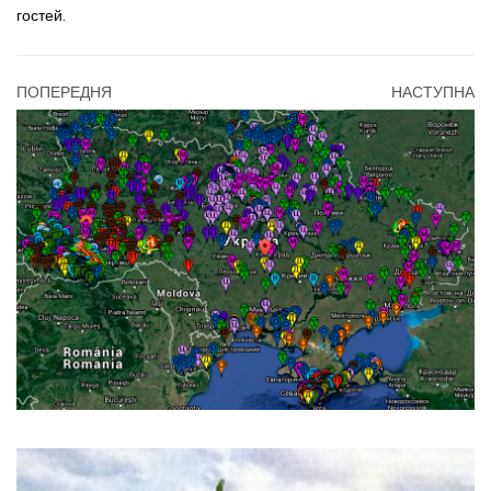
гостей.
ПОПЕРЕДНЯ
НАСТУПНА