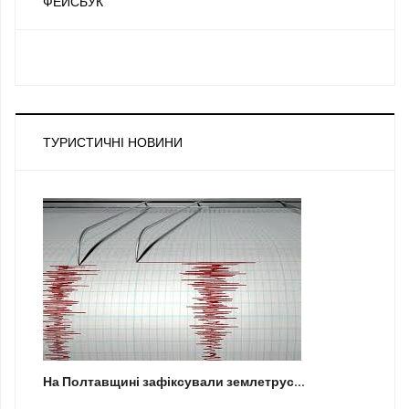
ФЕЙСБУК
ТУРИСТИЧНІ НОВИНИ
На Полтавщині зафіксували землетрус...