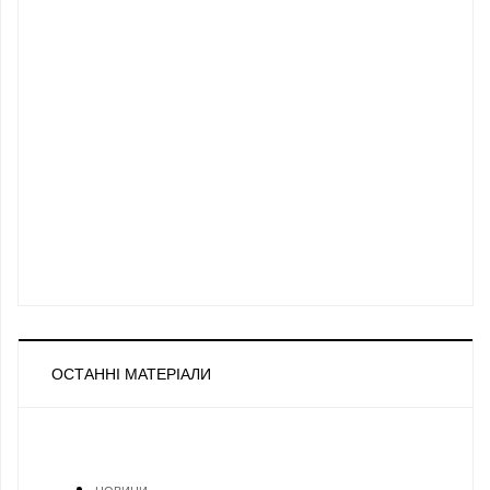
ОСТАННІ МАТЕРІАЛИ