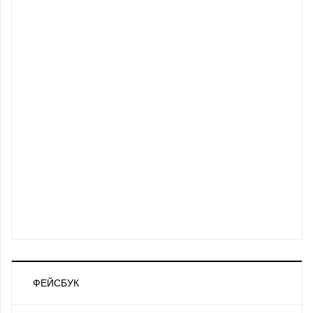
ФЕЙСБУК