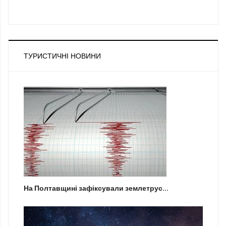
ТУРИСТИЧНІ НОВИНИ
На Полтавщині зафіксували землетрус...