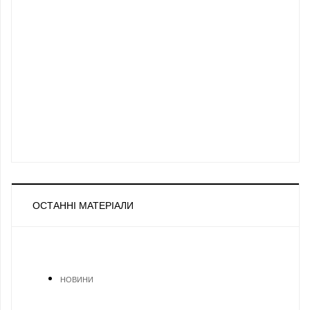
ОСТАННІ МАТЕРІАЛИ
НОВИНИ