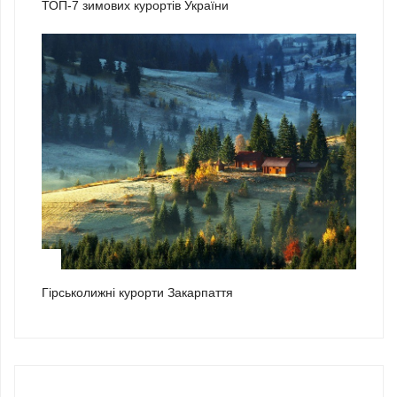
ТОП-7 зимових курортів України
3
Гірськолижні курорти Закарпаття