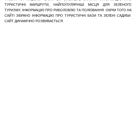
ТУРИСТИЧНІ МАРШРУТИ, НАЙПОПУЛЯРНІШІ МІСЦЯ ДЛЯ ЗЕЛЕНОГО
ТУРИЗМУ; ІНФОРМАЦІЮ ПРО РИБОЛОВЛЮ ТА ПОЛЮВАННЯ. ОКРІМ ТОГО НА
САЙТІ ЗІБРАНО ІНФОРМАЦІЮ ПРО ТУРИСТИЧНІ БАЗИ ТА ЗЕЛЕНІ САДИБИ.
САЙТ ДИНАМІЧНО РОЗВИВАЄТЬСЯ.