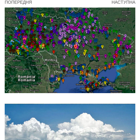
ПОПЕРЕДНЯ
НАСТУПНА