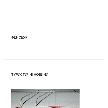
ФЕЙСБУК
ТУРИСТИЧНІ НОВИНИ