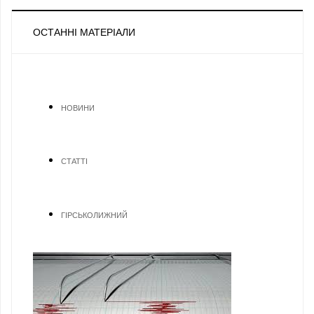
ОСТАННІ МАТЕРІАЛИ
НОВИНИ
СТАТТІ
ГІРСЬКОЛИЖНИЙ