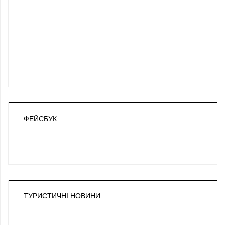
ФЕЙСБУК
ТУРИСТИЧНІ НОВИНИ