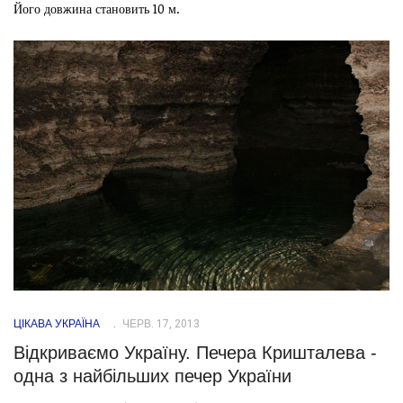
Його довжина становить 10 м.
ЦІКАВА УКРАЇНА
ЧЕРВ. 17, 2013
Відкриваємо Україну. Печера Кришталева -
одна з найбільших печер України