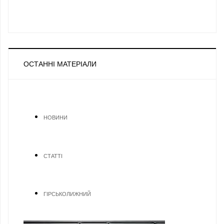
ОСТАННІ МАТЕРІАЛИ
НОВИНИ
СТАТТІ
ГІРСЬКОЛИЖНИЙ