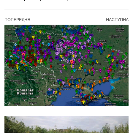
ПОПЕРЕДНЯ
НАСТУПНА