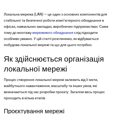
Локальна мережа (LAN) — це один з основних компонентів для
стабільної та безпечної роботи комп’ютерного обладнання в
офісах, навчальних закладах, виробничих підприємствах. Саме
тому до монтажу
мережевого обладнання
слід підходити
особливо уважно. У цій статті розглянемо, як відбувається
побудова локальної мережі та що для цього потрібно.
Як здійснюється організація
локальної мережі
Процес створення локальної мережі залежить від її мети,
майбутнього навантаження, масштабу та інших умов, які
визначаються під час розробки проєкту. Загалом весь процес
проходить в кілька етапів.
Проєктування мережі