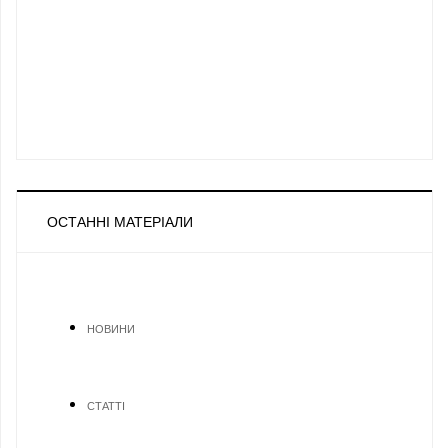
ОСТАННІ МАТЕРІАЛИ
НОВИНИ
СТАТТІ