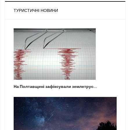
ТУРИСТИЧНІ НОВИНИ
На Полтавщині зафіксували землетрус...