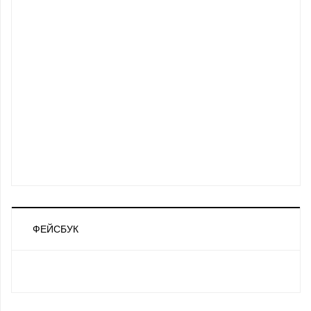
ФЕЙСБУК