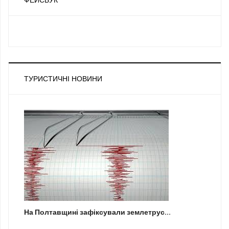
ТУРИСТИЧНІ НОВИНИ
На Полтавщині зафіксували землетрус...