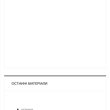
ОСТАННІ МАТЕРІАЛИ
НОВИНИ