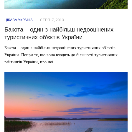
ЦІКАВА УКРАЇНА
СЕРП. 7, 2013
Бакота – один з найбільш недооцінених
туристичних об’єктів України
Бакота – один з найбільш недооцінених туристичних об’єктів
України. Попри те, що вона входить до більшості туристичних
рейтингів України, про неї...