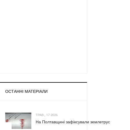
ОСТАННІ МАТЕРІАЛИ
ТРАВ., 17 2026
На Полтавщині зафіксували землетрус
1