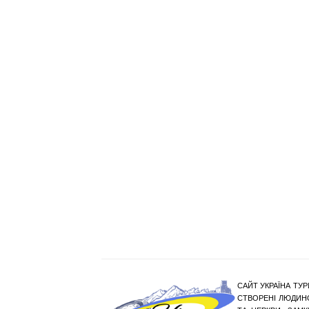
САЙТ УКРАЇНА ТУР
СТВОРЕНІ ЛЮДИНО