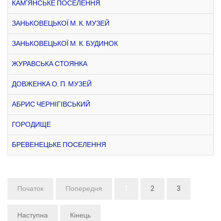
КАМ’ЯНСЬКЕ ПОСЕЛЕННЯ.
ЗАНЬКОВЕЦЬКОЇ М. К. МУЗЕЙ
ЗАНЬКОВЕЦЬКОЇ М. К. БУДИНОК
ЖУРАВСЬКА СТОЯНКА
ДОВЖЕНКА О. П. МУЗЕЙ
АБРИС ЧЕРНІГІВСЬКИЙ
ГОРОДИЩЕ
БРЕВЕНЕЦЬКЕ ПОСЕЛЕННЯ
Початок
Попередня
1
2
3
Наступна
Кінець