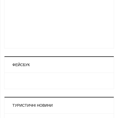
ФЕЙСБУК
ТУРИСТИЧНІ НОВИНИ