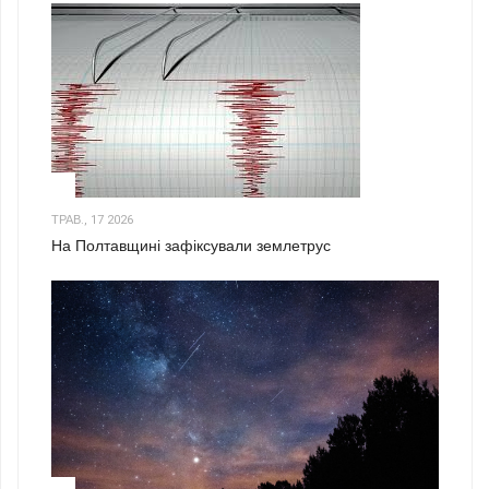
1
ТРАВ., 17 2026
На Полтавщині зафіксували землетрус