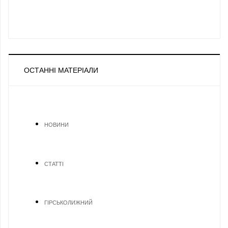
ОСТАННІ МАТЕРІАЛИ
НОВИНИ
СТАТТІ
ГІРСЬКОЛИЖНИЙ