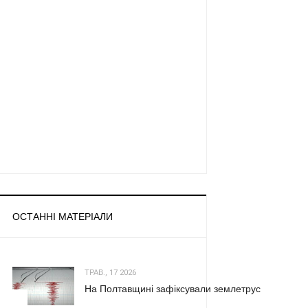
ОСТАННІ МАТЕРІАЛИ
ТРАВ., 17 2026
На Полтавщині зафіксували землетрус
1