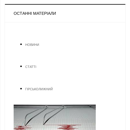
ОСТАННІ МАТЕРІАЛИ
НОВИНИ
СТАТТІ
ГІРСЬКОЛИЖНИЙ