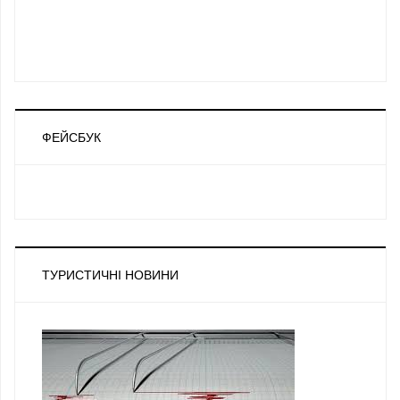
ФЕЙСБУК
ТУРИСТИЧНІ НОВИНИ