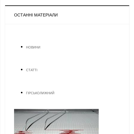
ОСТАННІ МАТЕРІАЛИ
НОВИНИ
СТАТТІ
ГІРСЬКОЛИЖНИЙ