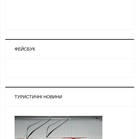
ФЕЙСБУК
ТУРИСТИЧНІ НОВИНИ