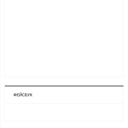
ФЕЙСБУК