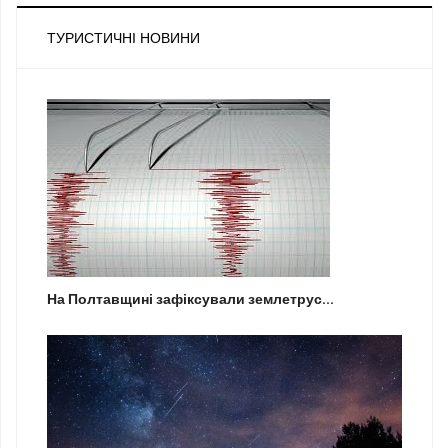
ТУРИСТИЧНІ НОВИНИ
На Полтавщині зафіксували землетрус...