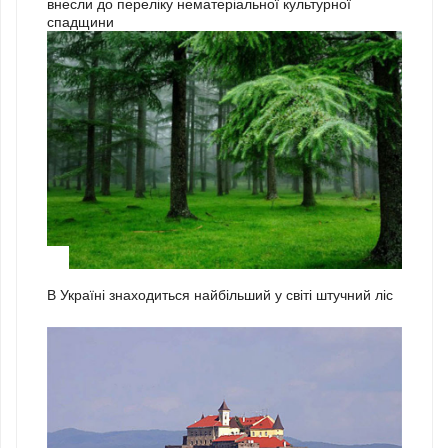
внесли до переліку нематеріальної культурної
спадщини
1
В Україні знаходиться найбільший у світі штучний ліс