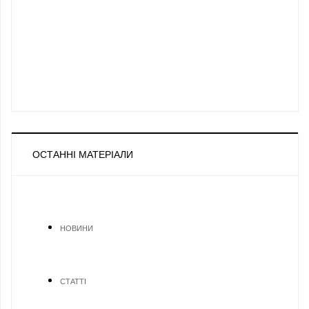
ОСТАННІ МАТЕРІАЛИ
НОВИНИ
СТАТТІ