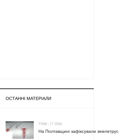
ОСТАННІ МАТЕРІАЛИ
ТРАВ., 17 2026
На Полтавщині зафіксували землетрус
1