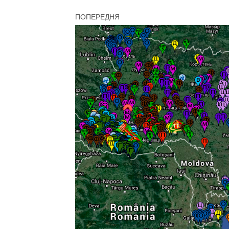
ПОПЕРЕДНЯ