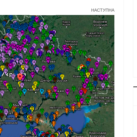
НАСТУПНА