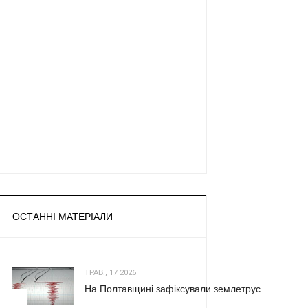
ОСТАННІ МАТЕРІАЛИ
ТРАВ., 17 2026
На Полтавщині зафіксували землетрус
1