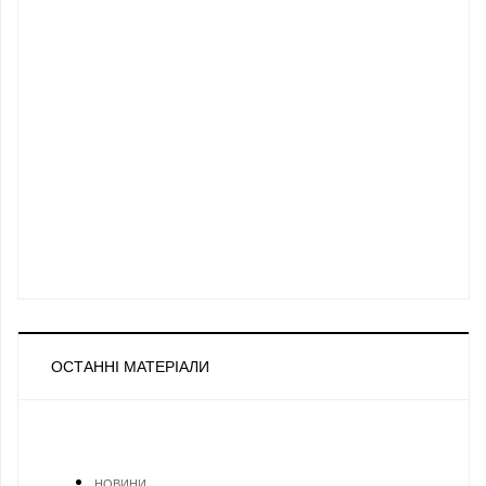
ОСТАННІ МАТЕРІАЛИ
НОВИНИ