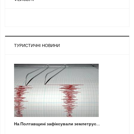
ТУРИСТИЧНІ НОВИНИ
На Полтавщині зафіксували землетрус...