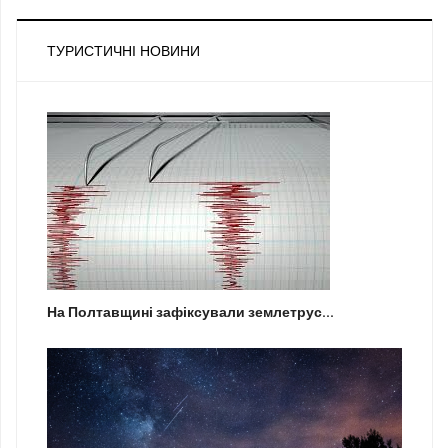
ТУРИСТИЧНІ НОВИНИ
На Полтавщині зафіксували землетрус...