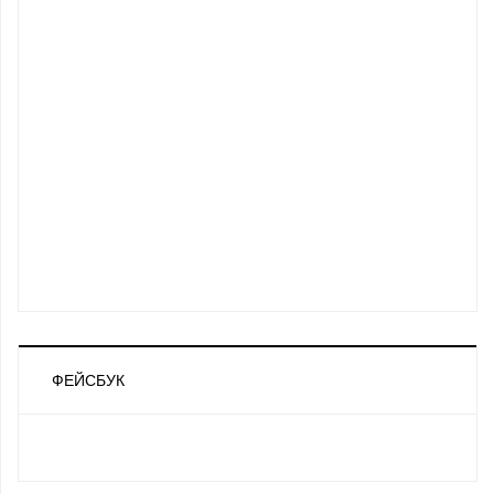
ФЕЙСБУК