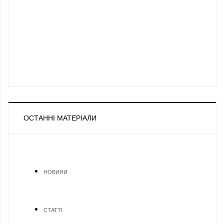
ОСТАННІ МАТЕРІАЛИ
НОВИНИ
СТАТТІ