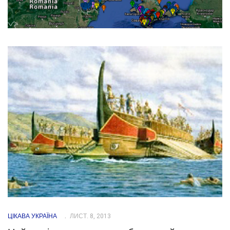
ЦІКАВА УКРАЇНА
ЛИСТ. 8, 2013