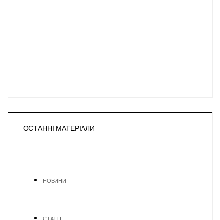
ОСТАННІ МАТЕРІАЛИ
НОВИНИ
СТАТТІ