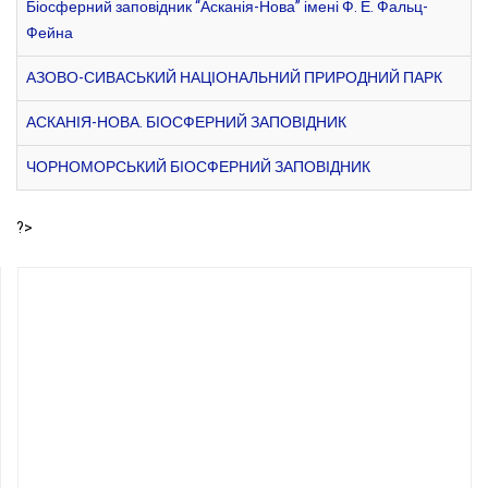
Біосферний заповідник “Асканія-Нова” імені Ф. Е. Фальц-
Фейна
АЗОВО-СИВАСЬКИЙ НАЦІОНАЛЬНИЙ ПРИРОДНИЙ ПАРК
АСКАНІЯ-НОВА. БІОСФЕРНИЙ ЗАПОВІДНИК
ЧОРНОМОРСЬКИЙ БІОСФЕРНИЙ ЗАПОВІДНИК
?>