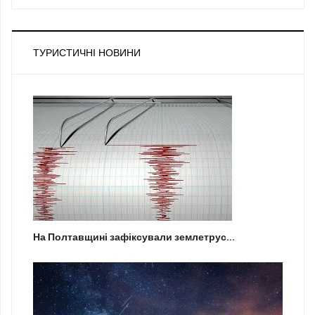
ТУРИСТИЧНІ НОВИНИ
На Полтавщині зафіксували землетрус...