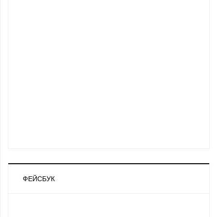
ФЕЙСБУК