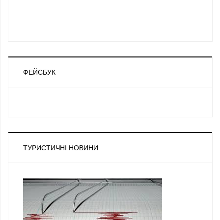
ФЕЙСБУК
ТУРИСТИЧНІ НОВИНИ