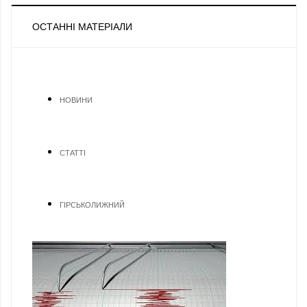
ОСТАННІ МАТЕРІАЛИ
НОВИНИ
СТАТТІ
ГІРСЬКОЛИЖНИЙ