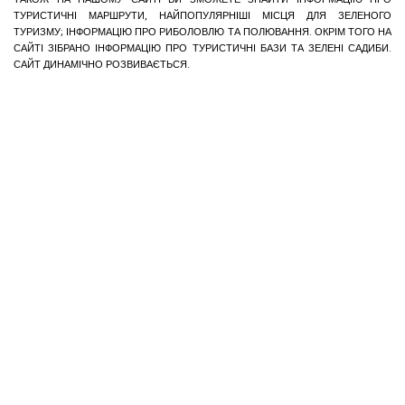
ТУРИСТИЧНІ МАРШРУТИ, НАЙПОПУЛЯРНІШІ МІСЦЯ ДЛЯ ЗЕЛЕНОГО
ТУРИЗМУ; ІНФОРМАЦІЮ ПРО РИБОЛОВЛЮ ТА ПОЛЮВАННЯ. ОКРІМ ТОГО НА
САЙТІ ЗІБРАНО ІНФОРМАЦІЮ ПРО ТУРИСТИЧНІ БАЗИ ТА ЗЕЛЕНІ САДИБИ.
САЙТ ДИНАМІЧНО РОЗВИВАЄТЬСЯ.