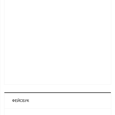
ФЕЙСБУК