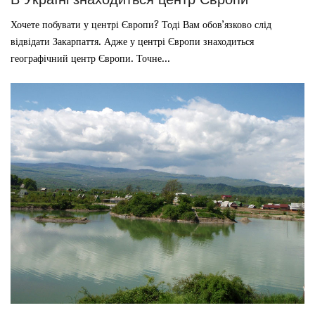
Хочете побувати у центрі Європи? Тоді Вам обов’язково слід
відвідати Закарпаття. Адже у центрі Європи знаходиться
географічний центр Європи. Точне...