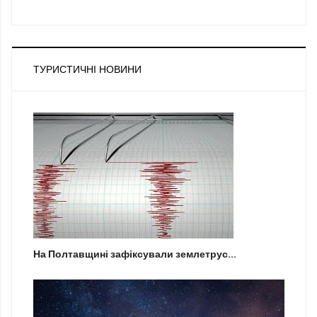
ТУРИСТИЧНІ НОВИНИ
На Полтавщині зафіксували землетрус...