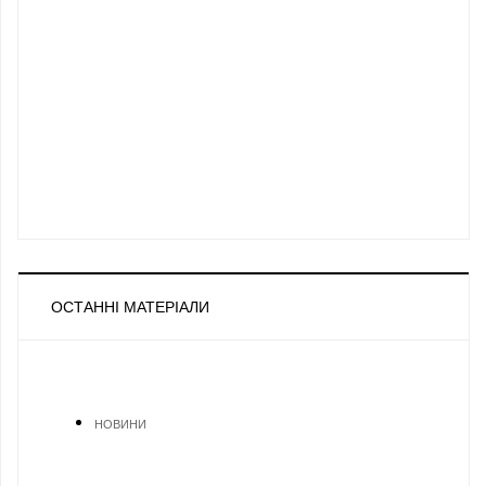
ОСТАННІ МАТЕРІАЛИ
НОВИНИ