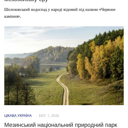
Шолоховський водоспад у народі відомий під назвою «Червоне
каміння».
ЦІКАВА УКРАЇНА
БЕР. 1, 2026
Мезинський національний природний парк