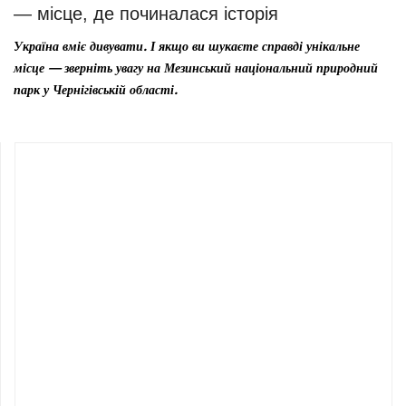
— місце, де починалася історія
Україна вміє дивувати. І якщо ви шукаєте справді унікальне
місце — зверніть увагу на Мезинський національний природний
парк у Чернігівській області.