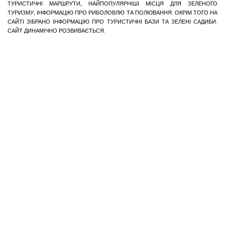
ТУРИСТИЧНІ МАРШРУТИ, НАЙПОПУЛЯРНІШІ МІСЦЯ ДЛЯ ЗЕЛЕНОГО
ТУРИЗМУ; ІНФОРМАЦІЮ ПРО РИБОЛОВЛЮ ТА ПОЛЮВАННЯ. ОКРІМ ТОГО НА
САЙТІ ЗІБРАНО ІНФОРМАЦІЮ ПРО ТУРИСТИЧНІ БАЗИ ТА ЗЕЛЕНІ САДИБИ.
САЙТ ДИНАМІЧНО РОЗВИВАЄТЬСЯ.