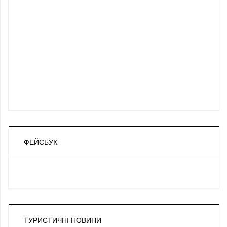
ФЕЙСБУК
ТУРИСТИЧНІ НОВИНИ