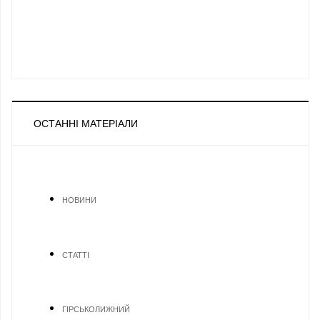
ОСТАННІ МАТЕРІАЛИ
НОВИНИ
СТАТТІ
ГІРСЬКОЛИЖНИЙ