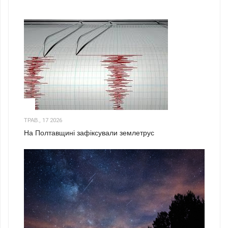
1
ТРАВ., 17 2026
На Полтавщині зафіксували землетрус