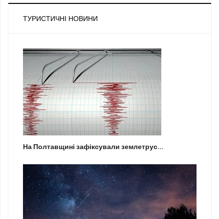
ТУРИСТИЧНІ НОВИНИ
На Полтавщині зафіксували землетрус...