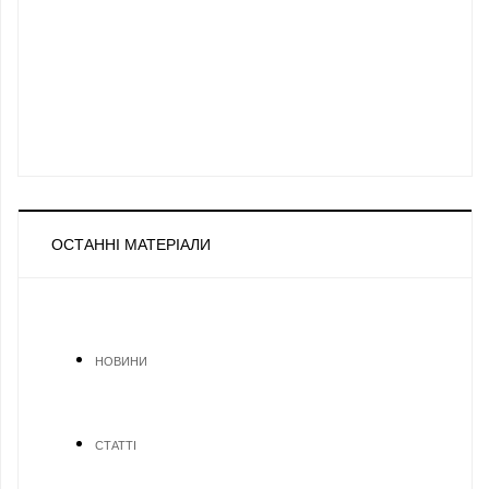
ОСТАННІ МАТЕРІАЛИ
НОВИНИ
СТАТТІ