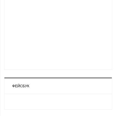
ФЕЙСБУК