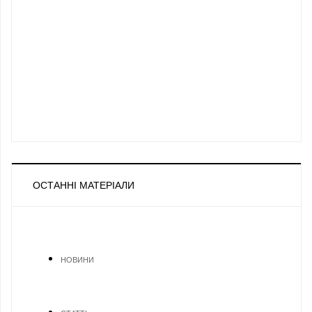
ОСТАННІ МАТЕРІАЛИ
НОВИНИ