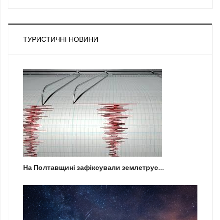
ТУРИСТИЧНІ НОВИНИ
На Полтавщині зафіксували землетрус...