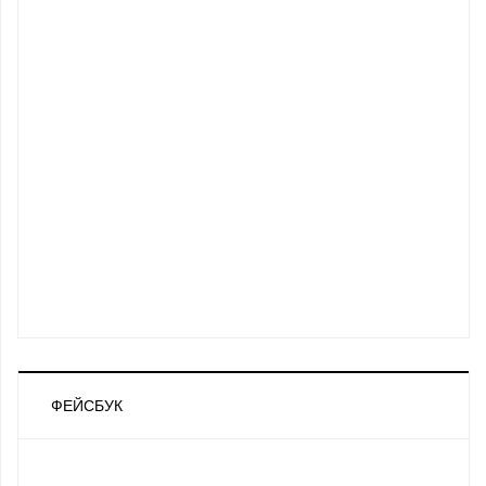
ФЕЙСБУК