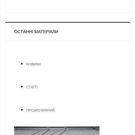
ОСТАННІ МАТЕРІАЛИ
НОВИНИ
СТАТТІ
ГІРСЬКОЛИЖНИЙ