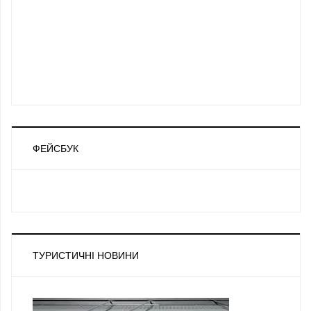
ФЕЙСБУК
ТУРИСТИЧНІ НОВИНИ