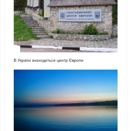
1
В Україні знаходиться центр Європи