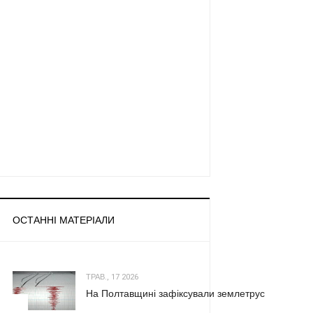
ОСТАННІ МАТЕРІАЛИ
ТРАВ., 17 2026
На Полтавщині зафіксували землетрус
1