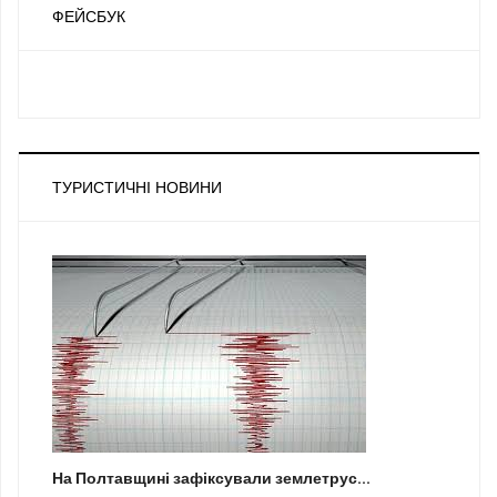
ФЕЙСБУК
ТУРИСТИЧНІ НОВИНИ
На Полтавщині зафіксували землетрус...