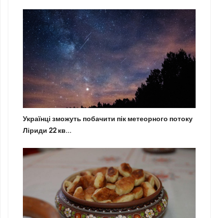
Українці зможуть побачити пік метеорного потоку
Ліриди 22 кв...