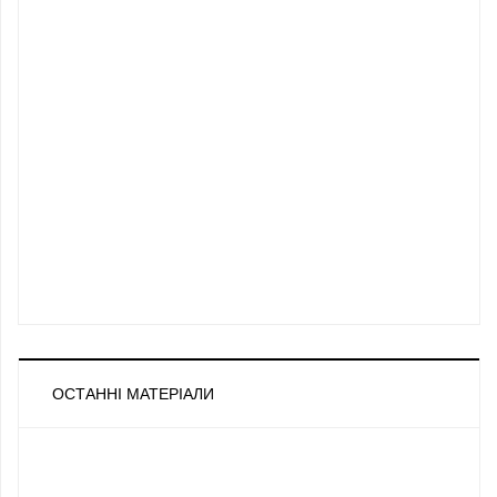
ОСТАННІ МАТЕРІАЛИ