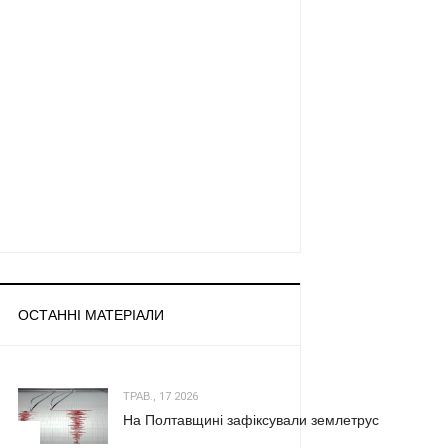
ОСТАННІ МАТЕРІАЛИ
ТРАВ., 17 2026
На Полтавщині зафіксували землетрус
1