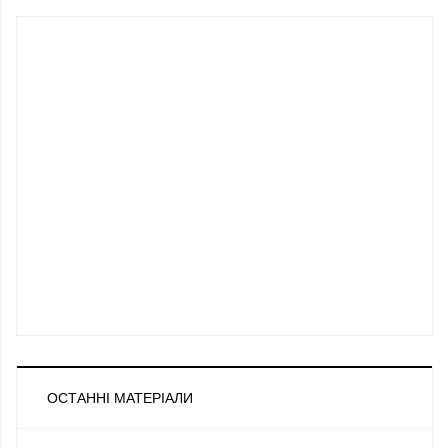
ОСТАННІ МАТЕРІАЛИ