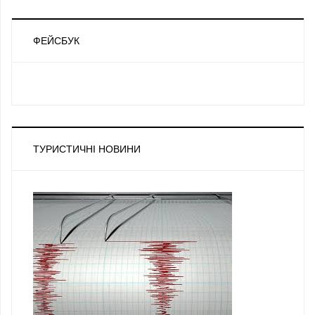
ФЕЙСБУК
ТУРИСТИЧНІ НОВИНИ