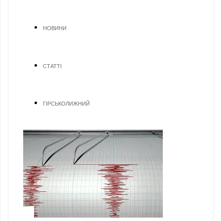
НОВИНИ
СТАТТІ
ГІРСЬКОЛИЖНИЙ
1