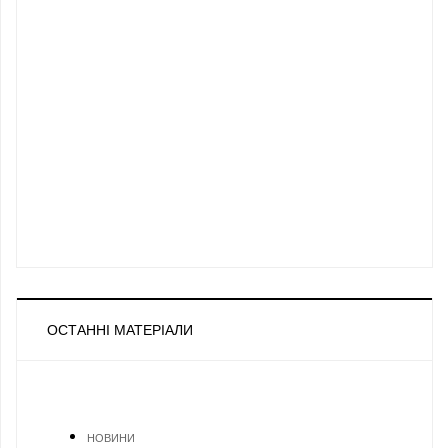
ОСТАННІ МАТЕРІАЛИ
НОВИНИ