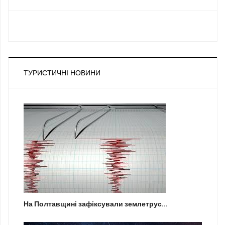
ТУРИСТИЧНІ НОВИНИ
На Полтавщині зафіксували землетрус...