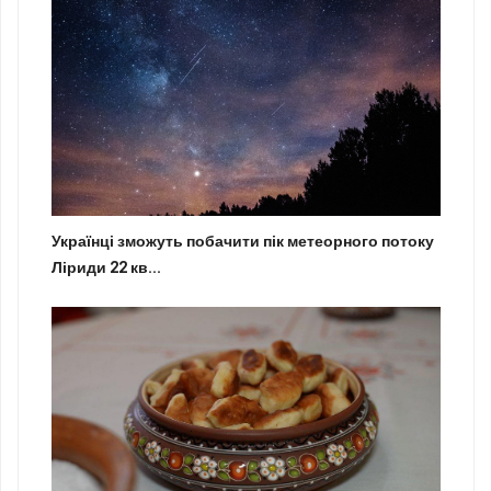
Українці зможуть побачити пік метеорного потоку
Ліриди 22 кв...