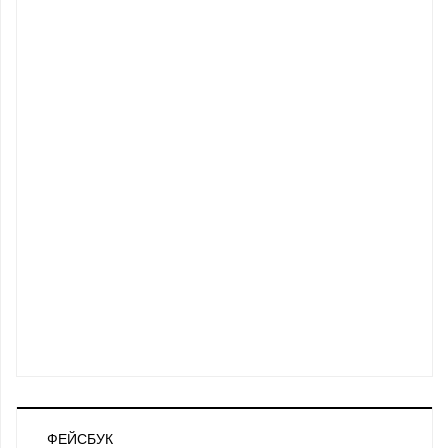
ФЕЙСБУК