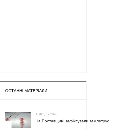
ОСТАННІ МАТЕРІАЛИ
ТРАВ., 17 2026
На Полтавщині зафіксували землетрус
1