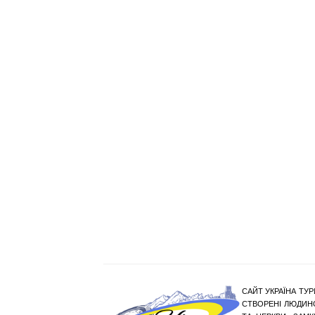
САЙТ УКРАЇНА ТУР
СТВОРЕНІ ЛЮДИНО