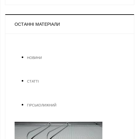
ОСТАННІ МАТЕРІАЛИ
НОВИНИ
СТАТТІ
ГІРСЬКОЛИЖНИЙ