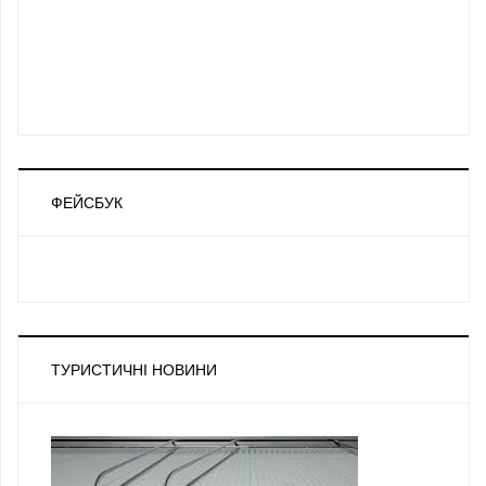
ФЕЙСБУК
ТУРИСТИЧНІ НОВИНИ