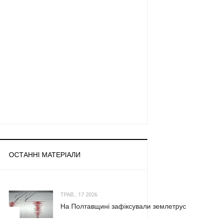
ОСТАННІ МАТЕРІАЛИ
ТРАВ., 17 2026
На Полтавщині зафіксували землетрус
1